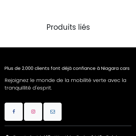
Produits liés
Plus de 2.000 clients font déjà confiance à Niagara cars
Rejoignez le monde de la mobilité verte avec la
tranquillité d'esprit.