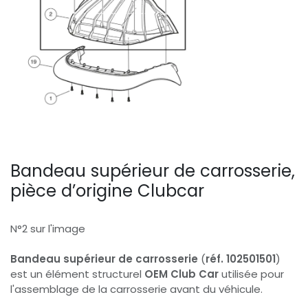
Bandeau supérieur de carrosserie,
pièce d’origine Clubcar
N°2 sur l'image
Bandeau supérieur de carrosserie
(
réf. 102501501
)
est un élément structurel
OEM Club Car
utilisée pour
l'assemblage de la carrosserie avant du véhicule.