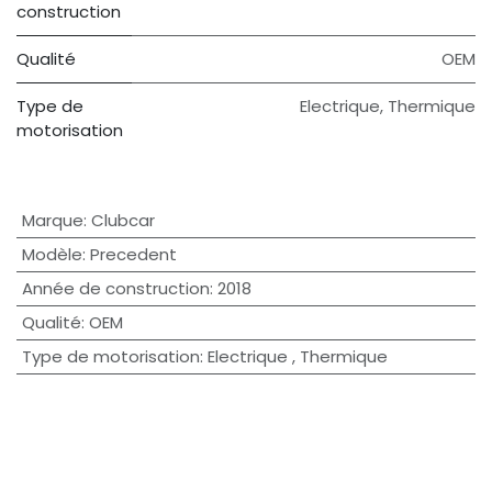
construction
Qualité
OEM
Type de
Electrique
,
Thermique
motorisation
Marque
:
Clubcar
Modèle
:
Precedent
Année de construction
:
2018
Qualité
:
OEM
Type de motorisation
:
Electrique
,
Thermique