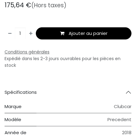
175,64
€
(Hors taxes)
Ajouter au panier
Conditions générales
Expédié dans les 2-3 jours ouvrables pour les pièces en
stock
Spécifications
Marque
Clubcar
Modèle
Precedent
Année de
2018