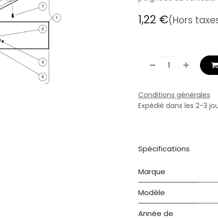
1,22
€
(Hors taxe
Conditions générales
Expédié dans les 2-3 jo
Spécifications
Marque
Modèle
Année de