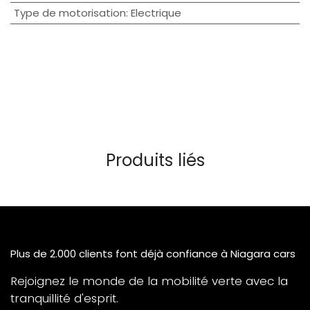
Type de motorisation
:
Electrique
Produits liés
Plus de 2.000 clients font déjà confiance à Niagara cars
Rejoignez le monde de la mobilité verte avec la
tranquillité d'esprit.