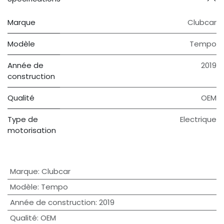
Marque
Clubcar
Modèle
Tempo
Année de
2019
construction
Qualité
OEM
Type de
Electrique
motorisation
Marque
:
Clubcar
Modèle
:
Tempo
Année de construction
:
2019
Qualité
:
OEM