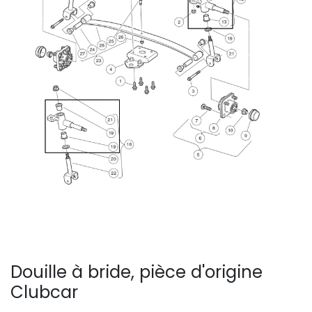
Douille à bride, pièce d'origine
Clubcar