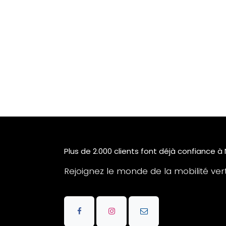
Plus de 2.000 clients font déjà confiance à
Rejoignez le monde de la mobilité verte