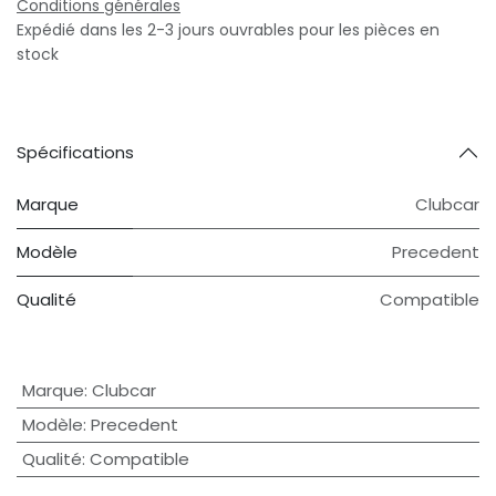
Conditions générales
Expédié dans les 2-3 jours ouvrables pour les pièces en
stock
Spécifications
Marque
Clubcar
Modèle
Precedent
Qualité
Compatible
Marque
:
Clubcar
Modèle
:
Precedent
Qualité
:
Compatible