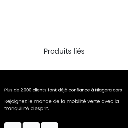
Produits liés
Plus de 2.000 clients font déjà confiance à Niagara cars
Rejoignez le monde de la mobilité verte avec la
tranquillité d'esprit.