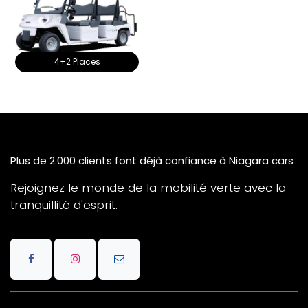
4+2 Places
Plus de 2.000 clients font déjà confiance à Niagara cars
Rejoignez le monde de la mobilité verte avec la
tranquillité d'esprit.