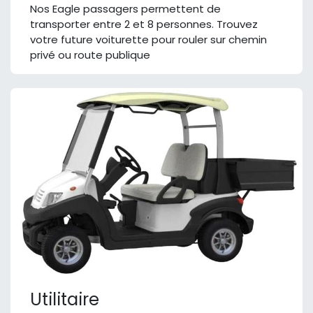
Nos Eagle passagers permettent de
transporter entre 2 et 8 personnes. Trouvez
votre future voiturette pour rouler sur chemin
privé ou route publique
Utilitaire